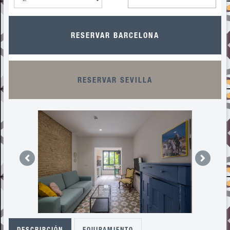
RESERVAR BARCELONA
RESERVAR SEVILLA