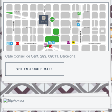
Calle Consell de Cent, 283, 08011, Barcelona
VER EN GOOGLE MAPS