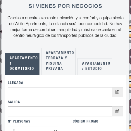
SI VIENES POR NEGOCIOS
Gracias a nuestra excelente ubicación y al confort y equipamiento
de Wello Apartments, tu estancia será todo comodidad. No hay
mejor forma de combinar tranquilidad y máxima cercanía en el
centro neurálgico de los transportes públicos de la ciudad.
APARTAMENTO
APARTAMENTO
TERRAZA Y
1
PISCINA
APARTAMENTO
DORMITORIO
PRIVADA
/ ESTUDIO
LLEGADA
SALIDA
Nº PERSONAS
CÓDIGO PROMO