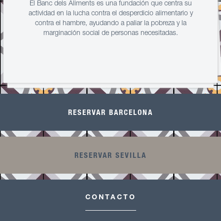
El Banc dels Aliments es una fundación que centra su
actividad en la lucha contra el desperdicio alimentario y
contra el hambre, ayudando a paliar la pobreza y la
marginación social de personas necesitadas.
RESERVAR BARCELONA
RESERVAR SEVILLA
CONTACTO