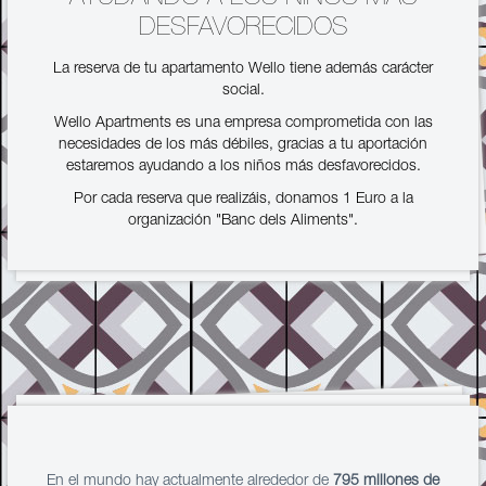
DESFAVORECIDOS
La reserva de tu apartamento Wello tiene además carácter
social.
Wello Apartments es una empresa comprometida con las
necesidades de los más débiles, gracias a tu aportación
estaremos ayudando a los niños más desfavorecidos.
Por cada reserva que realizáis, donamos 1 Euro a la
organización "Banc dels Aliments".
En el mundo hay actualmente alrededor de
795 millones de