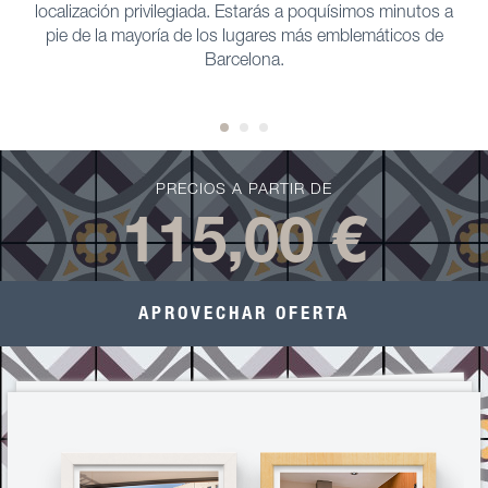
localización privilegiada. Estarás a poquísimos minutos a
pie de la mayoría de los lugares más emblemáticos de
Barcelona.
PRECIOS A PARTIR DE
115,00 €
APROVECHAR OFERTA