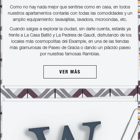
Como no hay nada mejor que sentirse como en casa, en todos
nuestros apartamentos contarás con todas las comodidades y un
amplio equipamiento: lavavajillas, lavadora, microondas, etc.
Cuando salgas a explorar la ciudad, sin darte cuenta, estarás ya
frente a La Casa Batlló y La Pedrera de Gaudí, disfrutando de los
locales más cosmopolitas del Eixample, en una de las tiendas
más glamurosas de Paseo de Gracia o dando un plácido paseo
por nuestras famosas Ramblas.
VER MÁS