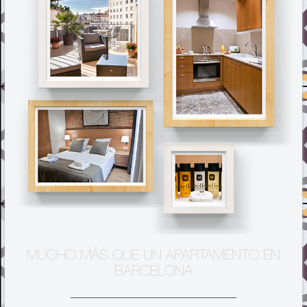
MUCHO MÁS QUE UN APARTAMENTO EN
BARCELONA