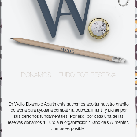
DONAMOS 1 EURO POR RESERVA
En Wello Eixample Apartments queremos aportar nuestro granito
de arena para ayudar a combatir la pobreza infantil y luchar por
sus derechos fundamentales. Por eso, por cada una de las
reservas donamos 1 Euro a la organización "Banc dels Aliments".
Juntos es posible.