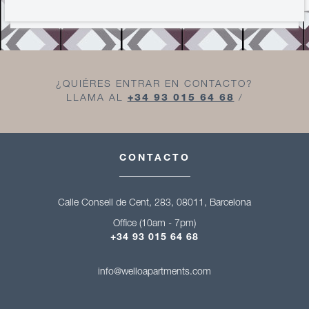
¿QUIÉRES ENTRAR EN CONTACTO?
LLAMA AL
+34 93 015 64 68
/
CONTACTO
Calle Consell de Cent, 283, 08011, Barcelona
Office (10am - 7pm)
+34 93 015 64 68
info@welloapartments.com